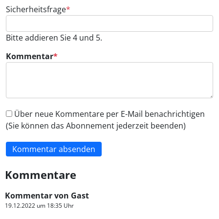
Pflichtfeld
Sicherheitsfrage
*
Bitte addieren Sie 4 und 5.
Pflichtfeld
Kommentar
*
Über neue Kommentare per E-Mail benachrichtigen
(Sie können das Abonnement jederzeit beenden)
Kommentar absenden
Kommentare
Kommentar von Gast
19.12.2022 um 18:35 Uhr