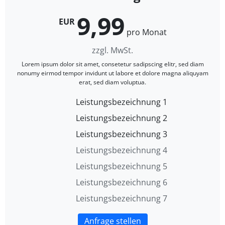
9,99
EUR
pro Monat
zzgl. MwSt.
Lorem ipsum dolor sit amet, consetetur sadipscing elitr, sed diam
nonumy eirmod tempor invidunt ut labore et dolore magna aliquyam
erat, sed diam voluptua.
Leistungsbezeichnung 1
Leistungsbezeichnung 2
Leistungsbezeichnung 3
Leistungsbezeichnung 4
Leistungsbezeichnung 5
Leistungsbezeichnung 6
Leistungsbezeichnung 7
Anfrage stellen