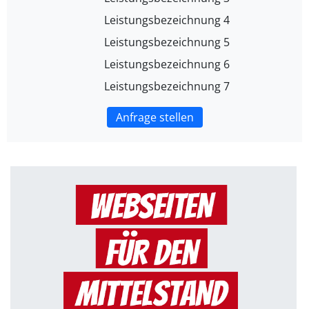
Leistungsbezeichnung 4
Leistungsbezeichnung 5
Leistungsbezeichnung 6
Leistungsbezeichnung 7
Anfrage stellen