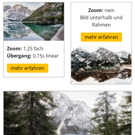
Zoom:
nein
Bild unterhalb und
Rahmen
mehr erfahren
Zoom:
1,25 fach
Übergang:
0,15s linear
mehr erfahren