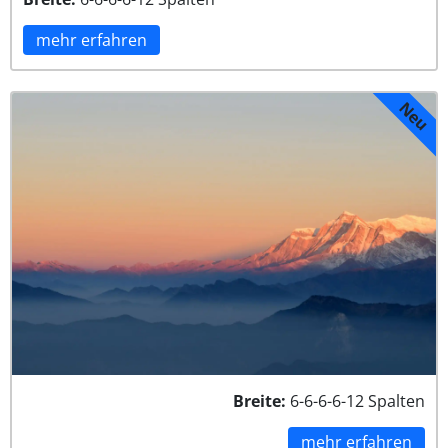
mehr erfahren
Neu
Breite:
6-6-6-6-12 Spalten
mehr erfahren