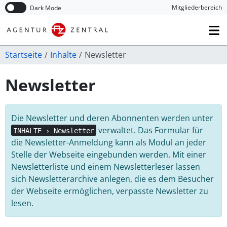
Navigation überspringen
Mitglieder­bereich
Dark Mode
Startseite
Inhalte
Newsletter
Newsletter
Die Newsletter und deren Abonnenten werden unter
verwaltet. Das Formular für
INHALTE › Newsletter
die Newsletter-Anmeldung kann als Modul an jeder
Stelle der Webseite eingebunden werden. Mit einer
Newsletterliste und einem Newsletterleser lassen
sich Newsletterarchive anlegen, die es dem Besucher
der Webseite ermöglichen, verpasste Newsletter zu
lesen.