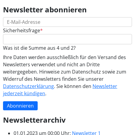
Newsletter abonnieren
E-Mail-Adresse
Pflichtfeld
Sicherheitsfrage
*
Was ist die Summe aus 4 und 2?
Ihre Daten werden ausschließlich für den Versand des
Newsletters verwendet und nicht an Dritte
weitergegeben. Hinweise zum Datenschutz sowie zum
Widerruf des Newsletters finden Sie unserer
Datenschutzerklärung
. Sie können den
Newsletter
jederzeit kündigen
.
Abonnieren
Newsletterarchiv
01.01.2023 um 00:00 Uhr:
Newsletter 1