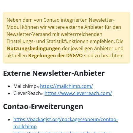
Neben dem von Contao integrierten Newsletter-
Modul können wir weitere externe Anbieter für den
Newsletter-Versand mit weiterrreichenden
Einstellungs- und Statistikfunktionen empfehlen. Die
Nutzungsbedingungen
der jeweiligen Anbieter und
aktuellen
Regelungen der DSGVO
sind zu beachten!
Externe Newsletter-Anbieter
Mailchimp
https://mailchimp.com/
®
CleverReach
https://www.cleverreach.com/
®
Contao-Erweiterungen
https://packagist.org/packages/oneup/contao-
mailchimp