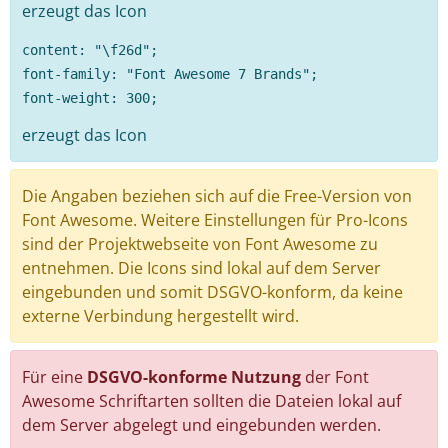
erzeugt das Icon
content: "\f26d";
font-family: "Font Awesome 7 Brands";
font-weight: 300;
erzeugt das Icon
Die Angaben beziehen sich auf die Free-Version von
Font Awesome. Weitere Einstellungen für Pro-Icons
sind der Projektwebseite von Font Awesome zu
entnehmen. Die Icons sind lokal auf dem Server
eingebunden und somit DSGVO-konform, da keine
externe Verbindung hergestellt wird.
Für eine
DSGVO-konforme Nutzung
der Font
Awesome Schriftarten sollten die Dateien lokal auf
dem Server abgelegt und eingebunden werden.