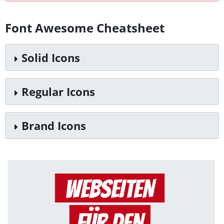
Font Awesome Cheatsheet
Solid Icons
Regular Icons
Brand Icons