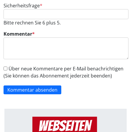
Pflichtfeld
Sicherheitsfrage
*
Bitte rechnen Sie 6 plus 5.
Pflichtfeld
Kommentar
*
Über neue Kommentare per E-Mail benachrichtigen
(Sie können das Abonnement jederzeit beenden)
Kommentar absenden